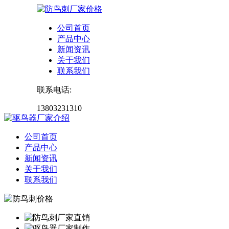
公司首页
产品中心
新闻资讯
关于我们
联系我们
联系电话:
13803231310
公司首页
产品中心
新闻资讯
关于我们
联系我们