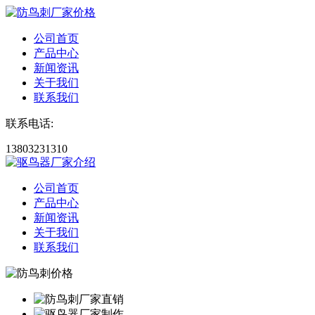
公司首页
产品中心
新闻资讯
关于我们
联系我们
联系电话:
13803231310
公司首页
产品中心
新闻资讯
关于我们
联系我们