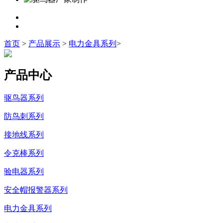
首页
>
产品展示
>
电力金具系列
>
产品中心
驱鸟器系列
防鸟刺系列
接地线系列
令克棒系列
验电器系列
安全帽报警器系列
电力金具系列