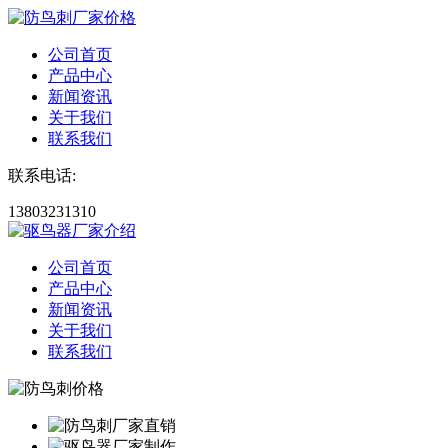
公司首页
产品中心
新闻资讯
关于我们
联系我们
联系电话:
13803231310
公司首页
产品中心
新闻资讯
关于我们
联系我们