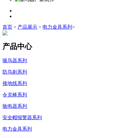
首页
>
产品展示
>
电力金具系列
>
产品中心
驱鸟器系列
防鸟刺系列
接地线系列
令克棒系列
验电器系列
安全帽报警器系列
电力金具系列