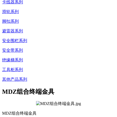
卡线器系列
滑轮系列
脚扣系列
避雷器系列
安全围栏系列
安全带系列
绝缘梯系列
工具柜系列
其他产品系列
MDZ组合终端金具
MDZ组合终端金具