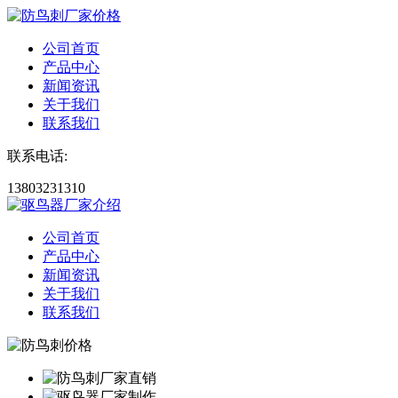
公司首页
产品中心
新闻资讯
关于我们
联系我们
联系电话:
13803231310
公司首页
产品中心
新闻资讯
关于我们
联系我们