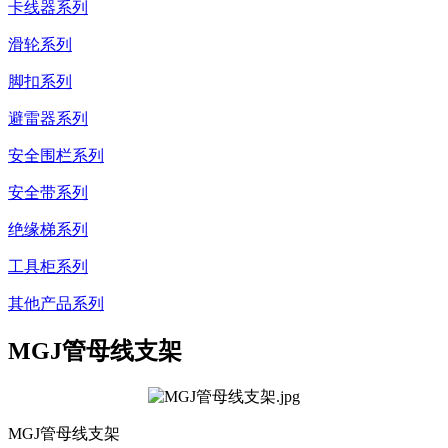
卡线器系列
滑轮系列
脚扣系列
避雷器系列
安全围栏系列
安全带系列
绝缘梯系列
工具柜系列
其他产品系列
MGJ管母线支架
MGJ管母线支架