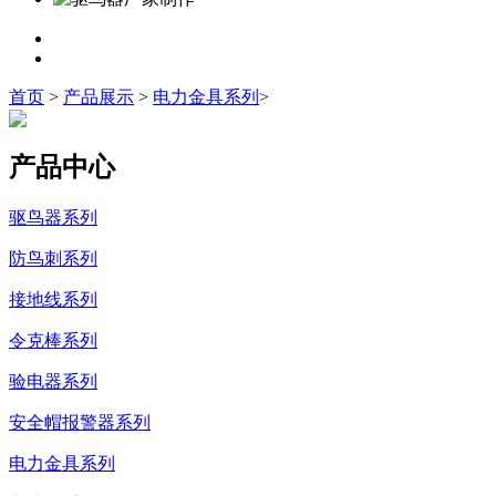
首页
>
产品展示
>
电力金具系列
>
产品中心
驱鸟器系列
防鸟刺系列
接地线系列
令克棒系列
验电器系列
安全帽报警器系列
电力金具系列