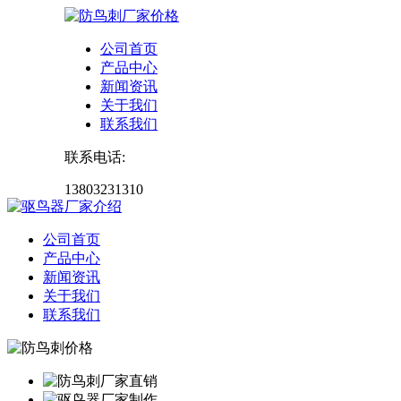
公司首页
产品中心
新闻资讯
关于我们
联系我们
联系电话:
13803231310
公司首页
产品中心
新闻资讯
关于我们
联系我们