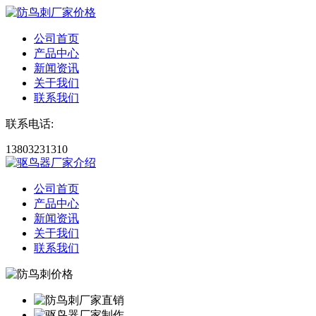
公司首页
产品中心
新闻资讯
关于我们
联系我们
联系电话:
13803231310
公司首页
产品中心
新闻资讯
关于我们
联系我们