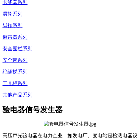
卡线器系列
滑轮系列
脚扣系列
避雷器系列
安全围栏系列
安全带系列
绝缘梯系列
工具柜系列
其他产品系列
验电器信号发生器
高压声光验电器在电力企业，如发电厂、变电站是检测电器设