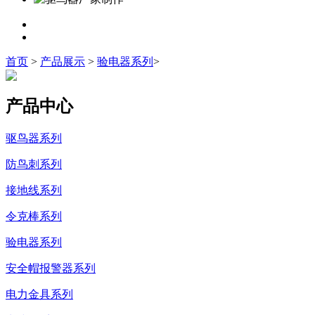
首页
>
产品展示
>
验电器系列
>
产品中心
驱鸟器系列
防鸟刺系列
接地线系列
令克棒系列
验电器系列
安全帽报警器系列
电力金具系列